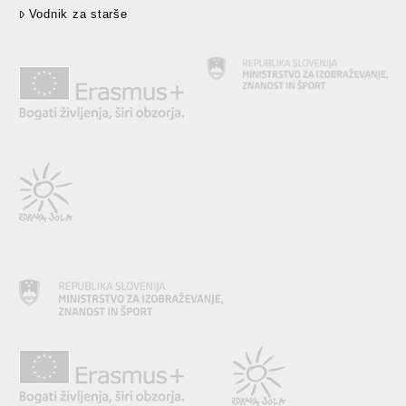
Vodnik za starše