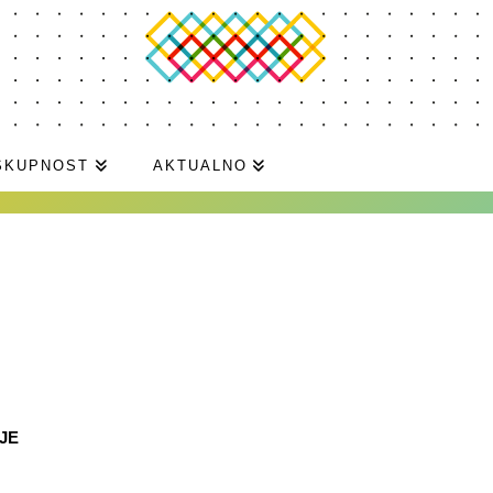
SKUPNOST
AKTUALNO
JE