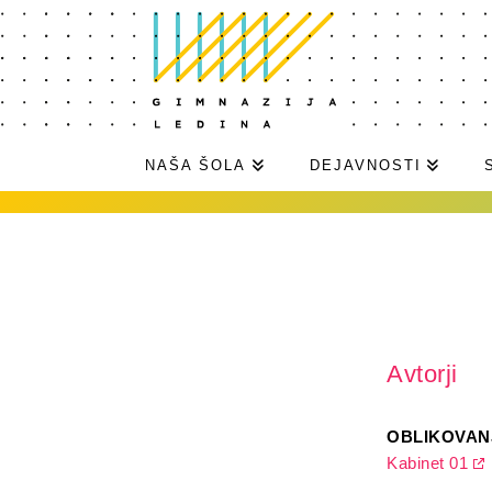
NAŠA ŠOLA
DEJAVNOSTI
Avtorji
OBLIKOVAN
Kabinet 01