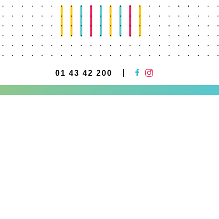
01 43 42 200