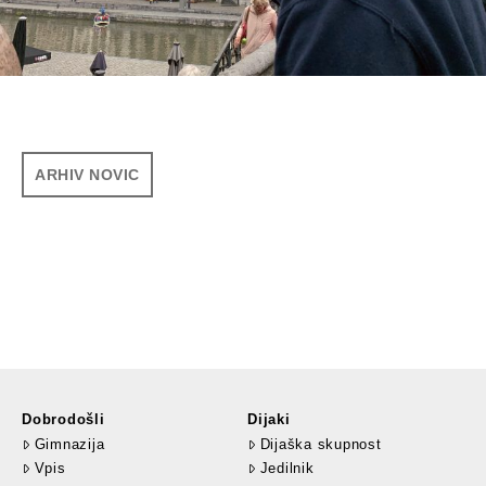
ARHIV NOVIC
Dobrodošli
Dijaki
Gimnazija
Dijaška skupnost
Vpis
Jedilnik