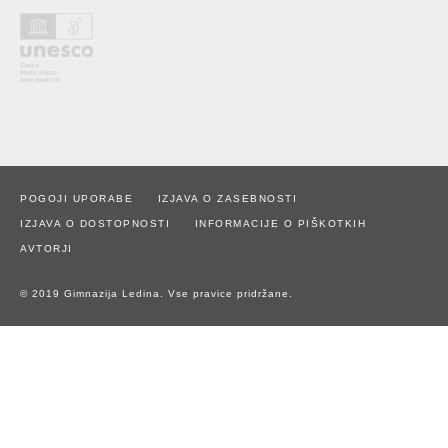
POGOJI UPORABE
IZJAVA O ZASEBNOSTI
IZJAVA O DOSTOPNOSTI
INFORMACIJE O PIŠKOTKIH
AVTORJI
© 2019 Gimnazija Ledina. Vse pravice pridržane.