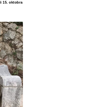
i 15. oktobra