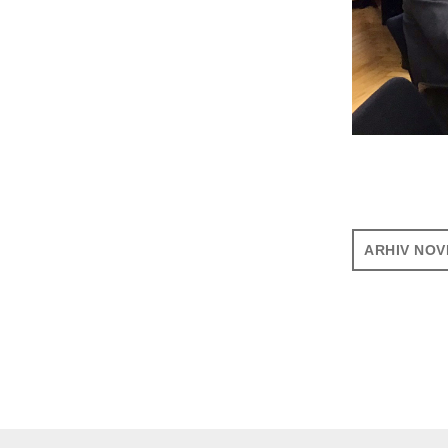
ARHIV NOV