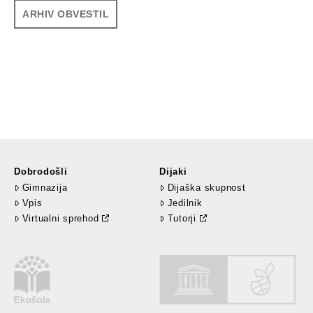
ARHIV OBVESTIL
Dobrodošli
Dijaki
Gimnazija
Dijaška skupnost
Vpis
Jedilnik
Virtualni sprehod
Tutorji