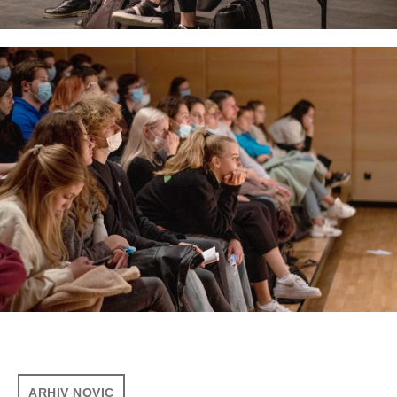
ARHIV NOVIC