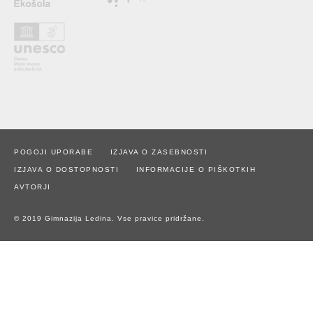
POGOJI UPORABE
IZJAVA O ZASEBNOSTI
IZJAVA O DOSTOPNOSTI
INFORMACIJE O PIŠKOTKIH
AVTORJI
© 2019 Gimnazija Ledina. Vse pravice pridržane.