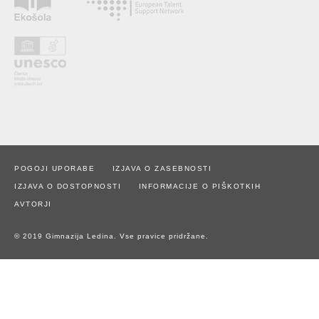
POGOJI UPORABE
IZJAVA O ZASEBNOSTI
IZJAVA O DOSTOPNOSTI
INFORMACIJE O PIŠKOTKIH
AVTORJI
© 2019 Gimnazija Ledina. Vse pravice pridržane.