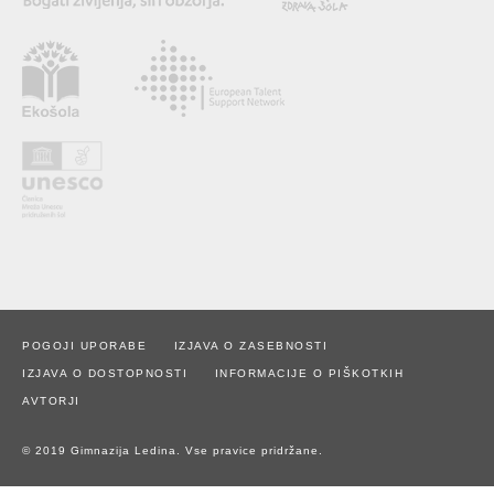
POGOJI UPORABE
IZJAVA O ZASEBNOSTI
IZJAVA O DOSTOPNOSTI
INFORMACIJE O PIŠKOTKIH
AVTORJI
© 2019 Gimnazija Ledina. Vse pravice pridržane.