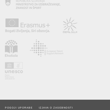
POGOJI UPORABE
IZJAVA O ZASEBNOSTI