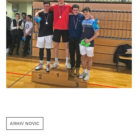
ARHIV NOVIC