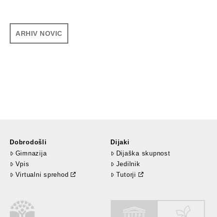
ARHIV NOVIC
Dobrodošli
Dijaki
Gimnazija
Dijaška skupnost
Vpis
Jedilnik
Virtualni sprehod
Tutorji