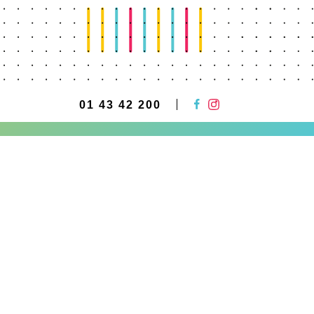
01 43 42 200