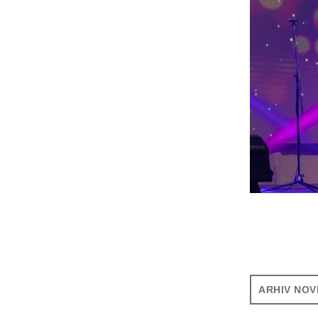
ARHIV NOV