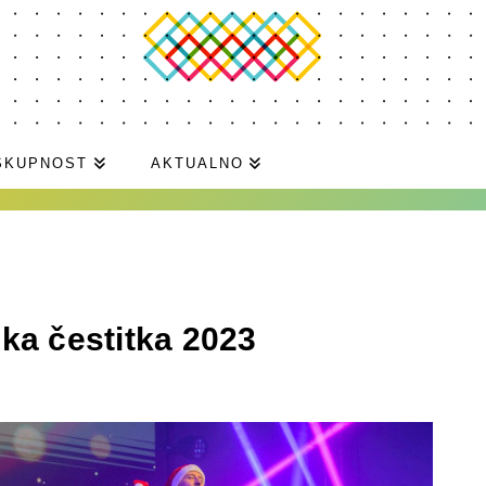
SKUPNOST
AKTUALNO
ka čestitka 2023