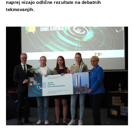
naprej nizajo odlične rezultate na debatnih
tekmovanjih.