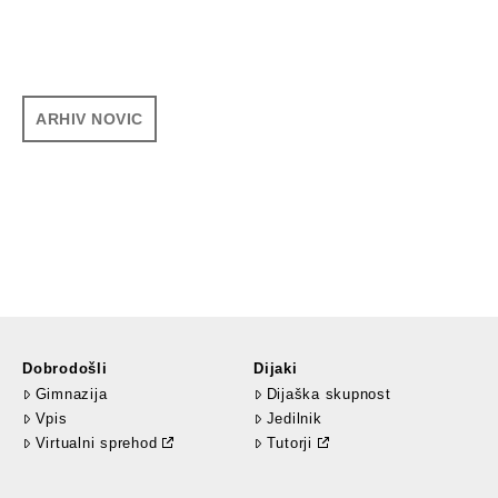
ARHIV NOVIC
Dobrodošli
Dijaki
Gimnazija
Dijaška skupnost
Vpis
Jedilnik
Virtualni sprehod
Tutorji