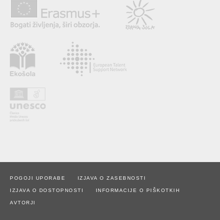
POGOJI UPORABE
IZJAVA O ZASEBNOSTI
IZJAVA O DOSTOPNOSTI
INFORMACIJE O PIŠKOTKIH
AVTORJI