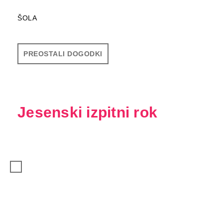
ŠOLA
PREOSTALI DOGODKI
Jesenski izpitni rok