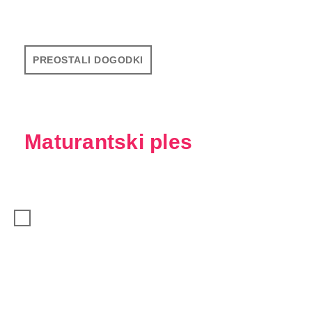
PREOSTALI DOGODKI
Maturantski ples