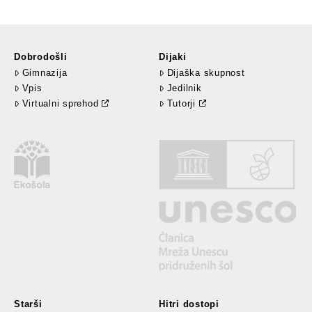
Dobrodošli
Dijaki
Gimnazija
Dijaška skupnost
Vpis
Jedilnik
Virtualni sprehod
Tutorji
Starši
Hitri dostopi