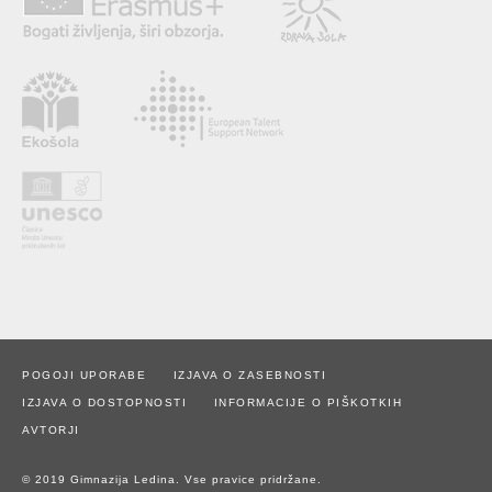
POGOJI UPORABE
IZJAVA O ZASEBNOSTI
IZJAVA O DOSTOPNOSTI
INFORMACIJE O PIŠKOTKIH
AVTORJI
© 2019 Gimnazija Ledina. Vse pravice pridržane.