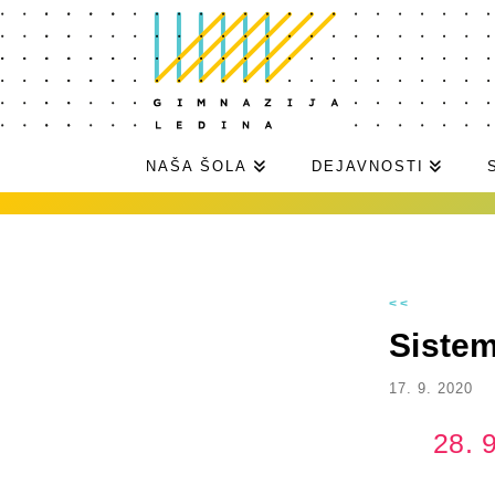
NAŠA ŠOLA
DEJAVNOSTI
<<
Sistem
17. 9. 2020
28. 