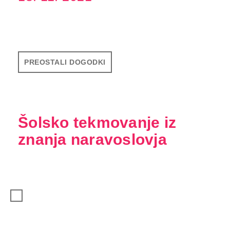
PREOSTALI DOGODKI
Šolsko tekmovanje iz
znanja naravoslovja